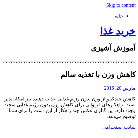
Skip to content
خانه
خرید غذا
آموزش آشپزی
کاهش وزن با تغذیه سالم
مارس 20, 2016
کاهش چندکیلو از وزن بدون رژیم غذایی عذاب دهنده نیز امکان‌پذیر
است. راهکارهای فراوانی برای کاهش وزن بدون رژیم غذایی سخت
وجود دارد. این گالری عکس چند راهکار از این دست را برای شما
توضیح می‌دهد.
سایت استخدامی
سپهر نیوز