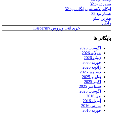
پسورد نود 32
اوکلی لایسنس رایگان نود 32
همیار نود 32
بهترین سئو
رایگان
خرید آنتی ویروس Kaspersky
بایگانی‌ها
آگوست 2026
جولای 2026
ژوئن 2026
فوریه 2026
ژانویه 2026
دسامبر 2025
نوامبر 2025
اکتبر 2025
سپتامبر 2025
آگوست 2025
می 2016
آوریل 2016
مارس 2016
فوریه 2016