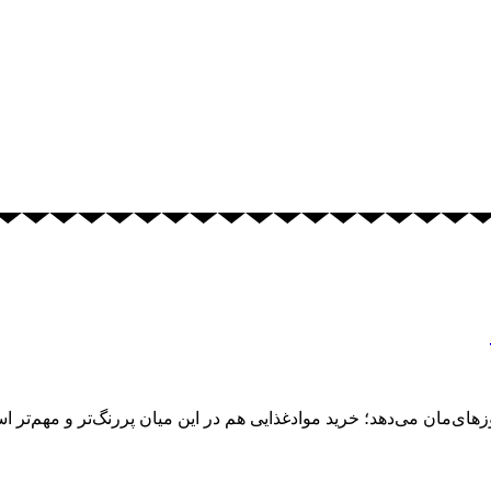
ی‌مان می‌دهد؛ خرید موادغذایی هم در این میان پررنگ‌تر و مهم‌تر ا