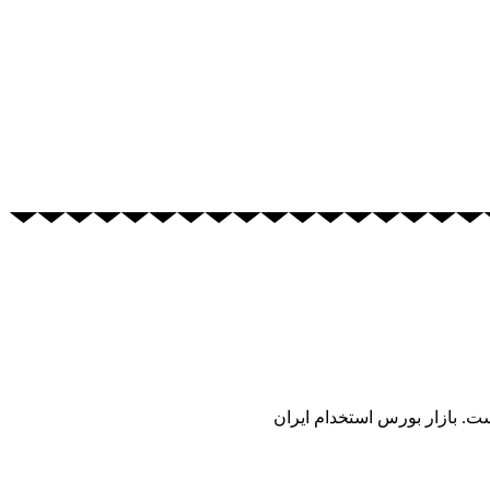
ست. بازار بورس استخدام ایران