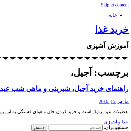
Skip to content
خانه
خرید غذا
آموزش آشپزی
برچسب: آجیل،
راهنمای خرید آجیل، شیرینی و ماهی شب عید
مارس 15, 2016
تعطیلات عید نزدیک است و خرید کردن حال و هوای قشنگی به این روزها
غذا و آشپزی
جستجو برای: