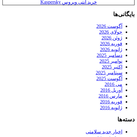
خرید آنتی ویروس Kaspersky
بایگانی‌ها
آگوست 2026
جولای 2026
ژوئن 2026
فوریه 2026
ژانویه 2026
دسامبر 2025
نوامبر 2025
اکتبر 2025
سپتامبر 2025
آگوست 2025
می 2016
آوریل 2016
مارس 2016
فوریه 2016
ژانویه 2016
دسته‌ها
اخبار جدید سلامتی