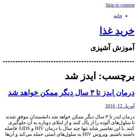
Skip to content
خانه
خرید غذا
آموزش آشپزی
برچسب: ایدز شد
درمان ایدز تا ۳ سال دیگر ممکن خواهد شد
آوریل 12, 2016
درمان ایدز تا ۳ سال دیگر ممکن خواهد شد دانشمندان موفق شدند
تا سلول‌های آلوده را از پاک کنند و از ابتلای دوباره به آن جلوگیری
کنند. با این تفاسیر شاید تنها چند سال با درمان HIV و AIDS فاصله
داشته باشیم. ویروس HIV به سلول‌های ایمنی حمله می‌کند و آن‌ها