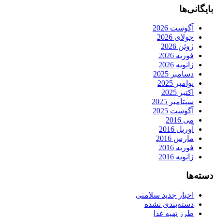
بایگانی‌ها
آگوست 2026
جولای 2026
ژوئن 2026
فوریه 2026
ژانویه 2026
دسامبر 2025
نوامبر 2025
اکتبر 2025
سپتامبر 2025
آگوست 2025
می 2016
آوریل 2016
مارس 2016
فوریه 2016
ژانویه 2016
دسته‌ها
اخبار جدید سلامتی
دسته‌بندی نشده
طرز تهیه غذا