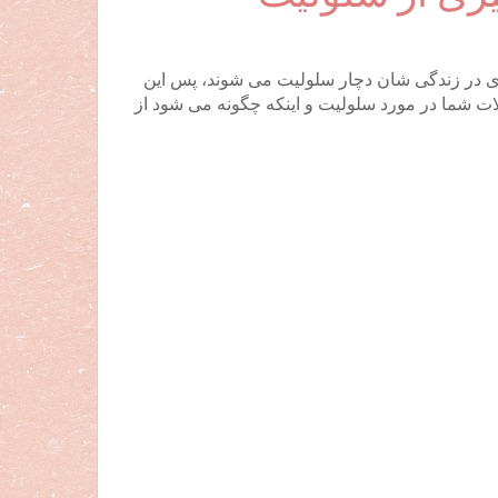
 زندگی به نحوی در زندگی شان دچار سلولیت می شوند، پس این
الات شما در مورد سلولیت و اینکه چگونه می شود از