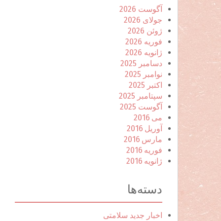
آگوست 2026
جولای 2026
ژوئن 2026
فوریه 2026
ژانویه 2026
دسامبر 2025
نوامبر 2025
اکتبر 2025
سپتامبر 2025
آگوست 2025
می 2016
آوریل 2016
مارس 2016
فوریه 2016
ژانویه 2016
دسته‌ها
اخبار جدید سلامتی