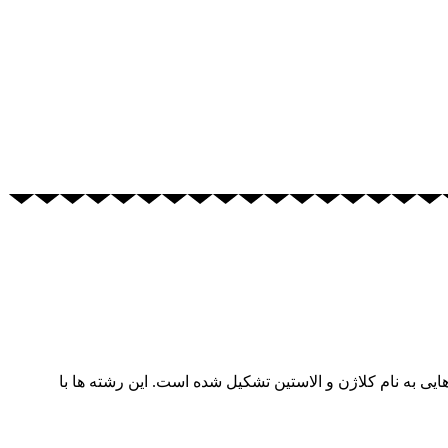
 به نام کلاژن و الاستین تشکیل شده است. این رشته ها با