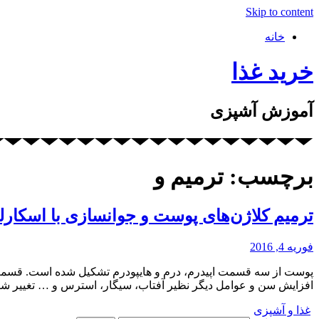
Skip to content
خانه
خرید غذا
آموزش آشپزی
برچسب: ترمیم و
ترمیم کلاژن‌های پوست و جوانسازی با اسکار
فوریه 4, 2016
پوست از سه قسمت اپیدرم، درم و هایپودرم تشکیل شده است. قسمت م
افزایش سن و عوامل دیگر نظیر آفتاب، سیگار، استرس و … تغییر ش
غذا و آشپزی