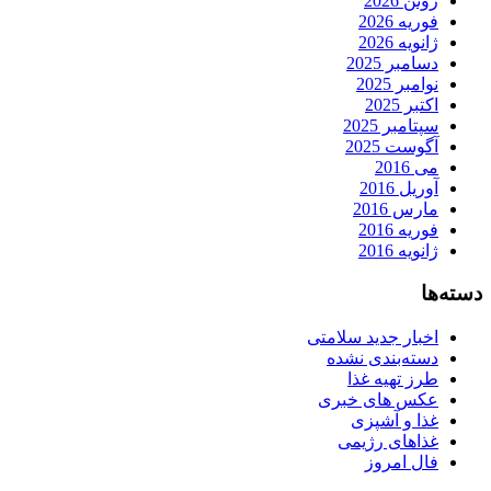
ژوئن 2026
فوریه 2026
ژانویه 2026
دسامبر 2025
نوامبر 2025
اکتبر 2025
سپتامبر 2025
آگوست 2025
می 2016
آوریل 2016
مارس 2016
فوریه 2016
ژانویه 2016
دسته‌ها
اخبار جدید سلامتی
دسته‌بندی نشده
طرز تهیه غذا
عکس های خبری
غذا و آشپزی
غذاهای رژیمی
فال امروز