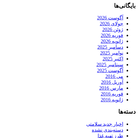
بایگانی‌ها
آگوست 2026
جولای 2026
ژوئن 2026
فوریه 2026
ژانویه 2026
دسامبر 2025
نوامبر 2025
اکتبر 2025
سپتامبر 2025
آگوست 2025
می 2016
آوریل 2016
مارس 2016
فوریه 2016
ژانویه 2016
دسته‌ها
اخبار جدید سلامتی
دسته‌بندی نشده
طرز تهیه غذا