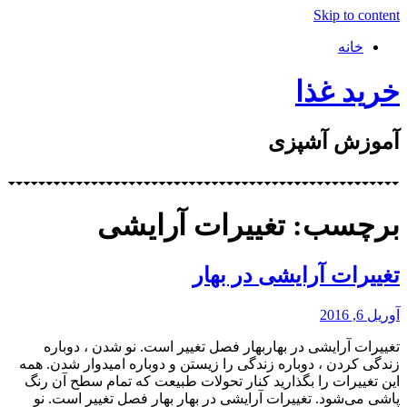
Skip to content
خانه
خرید غذا
آموزش آشپزی
برچسب: تغییرات آرایشی
تغییرات آرایشی در بهار
آوریل 6, 2016
تغییرات آرایشی در بهاربهار فصل تغییر است. نو شدن ، دوباره
زندگی کردن ، دوباره زندگی را زیستن و دوباره امیدوار شدن. همه
این تغییرات را بگذارید کنار تحولات طبیعت که تمام سطح آن رنگ
پاشی می‌شود. تغییرات آرایشی در بهار بهار فصل تغییر است. نو