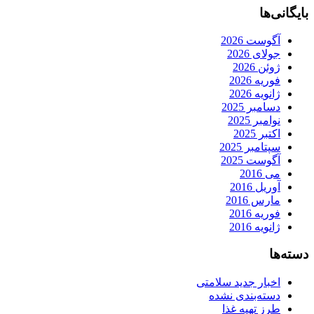
بایگانی‌ها
آگوست 2026
جولای 2026
ژوئن 2026
فوریه 2026
ژانویه 2026
دسامبر 2025
نوامبر 2025
اکتبر 2025
سپتامبر 2025
آگوست 2025
می 2016
آوریل 2016
مارس 2016
فوریه 2016
ژانویه 2016
دسته‌ها
اخبار جدید سلامتی
دسته‌بندی نشده
طرز تهیه غذا