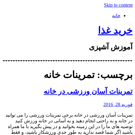
Skip to content
خانه
خرید غذا
آموزش آشپزی
برچسب: تمرینات خانه
تمرینات آسان ورزشی در خانه
فوریه 28, 2016
تمرینات آسان ورزشی در خانه برخی تمرینات ورزشی را می توانید
در خانه و به راحتی انجام دهید و به آسانی در خانه ورزش کنید
توصیه های ما را در این زمینه بخوانید و در پیش بگیرید با ما همراه
باشید اگر شما قصد ندارید به طور جدی ورزشکار باشید، و فقط