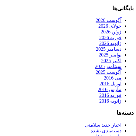
بایگانی‌ها
آگوست 2026
جولای 2026
ژوئن 2026
فوریه 2026
ژانویه 2026
دسامبر 2025
نوامبر 2025
اکتبر 2025
سپتامبر 2025
آگوست 2025
می 2016
آوریل 2016
مارس 2016
فوریه 2016
ژانویه 2016
دسته‌ها
اخبار جدید سلامتی
دسته‌بندی نشده