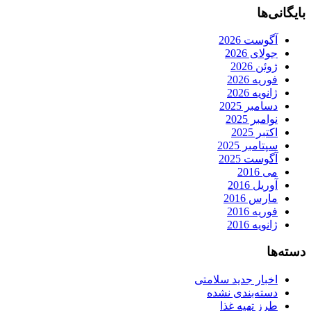
بایگانی‌ها
آگوست 2026
جولای 2026
ژوئن 2026
فوریه 2026
ژانویه 2026
دسامبر 2025
نوامبر 2025
اکتبر 2025
سپتامبر 2025
آگوست 2025
می 2016
آوریل 2016
مارس 2016
فوریه 2016
ژانویه 2016
دسته‌ها
اخبار جدید سلامتی
دسته‌بندی نشده
طرز تهیه غذا