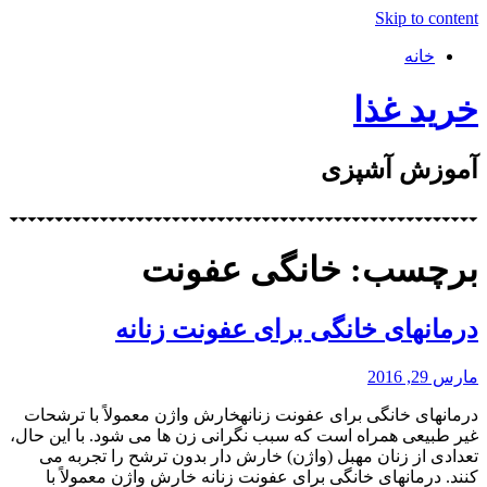
Skip to content
خانه
خرید غذا
آموزش آشپزی
برچسب: خانگی عفونت
درمانهای خانگی برای عفونت زنانه
مارس 29, 2016
درمانهای خانگی برای عفونت زنانهخارش واژن معمولاً با ترشحات
غیر طبیعی همراه است که سبب نگرانی زن ها می شود. با این حال،
تعدادی از زنان مهبل (واژن) خارش دار بدون ترشح را تجربه می
کنند. درمانهای خانگی برای عفونت زنانه خارش واژن معمولاً با