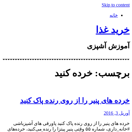
Skip to content
خانه
خرید غذا
آموزش آشپزی
برچسب: خرده کنید
خرده های پنیر را از روی رنده پاک کنید
آوریل 3, 2016
خرده های پنیر را از روی رنده پاک کنید پاورقی های آشپزباشی
#خانه_داری، شماره ۵۵ وقتی پنیر پیتزا را رنده می‌کنید، خرده‌های