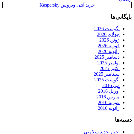
خرید آنتی ویروس Kaspersky
بایگانی‌ها
آگوست 2026
جولای 2026
ژوئن 2026
فوریه 2026
ژانویه 2026
دسامبر 2025
نوامبر 2025
اکتبر 2025
سپتامبر 2025
آگوست 2025
می 2016
آوریل 2016
مارس 2016
فوریه 2016
ژانویه 2016
دسته‌ها
اخبار جدید سلامتی