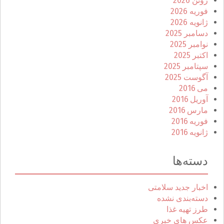
ژوئن 2026
فوریه 2026
ژانویه 2026
دسامبر 2025
نوامبر 2025
اکتبر 2025
سپتامبر 2025
آگوست 2025
می 2016
آوریل 2016
مارس 2016
فوریه 2016
ژانویه 2016
دسته‌ها
اخبار جدید سلامتی
دسته‌بندی نشده
طرز تهیه غذا
عکس های خبری