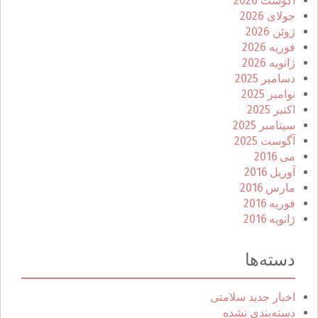
آگوست 2026
جولای 2026
ژوئن 2026
فوریه 2026
ژانویه 2026
دسامبر 2025
نوامبر 2025
اکتبر 2025
سپتامبر 2025
آگوست 2025
می 2016
آوریل 2016
مارس 2016
فوریه 2016
ژانویه 2016
دسته‌ها
اخبار جدید سلامتی
دسته‌بندی نشده