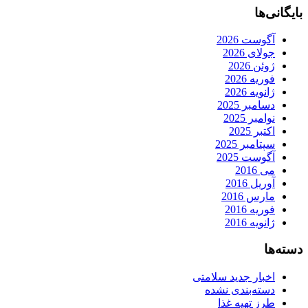
بایگانی‌ها
آگوست 2026
جولای 2026
ژوئن 2026
فوریه 2026
ژانویه 2026
دسامبر 2025
نوامبر 2025
اکتبر 2025
سپتامبر 2025
آگوست 2025
می 2016
آوریل 2016
مارس 2016
فوریه 2016
ژانویه 2016
دسته‌ها
اخبار جدید سلامتی
دسته‌بندی نشده
طرز تهیه غذا