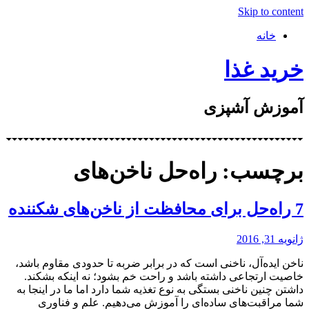
Skip to content
خانه
خرید غذا
آموزش آشپزی
برچسب: راه‌حل ناخن‌های
7 راه‌حل برای محافظت از ناخن‌های شكننده
ژانویه 31, 2016
ناخن‌ ایده‌آل، ناخنی است كه در برابر ضربه تا حدودی مقاوم باشد،
خاصیت ارتجاعی داشته باشد و راحت خم بشود؛ نه اینكه بشكند.
داشتن چنین ناخنی بستگی به نوع تغذیه شما دارد اما ما در اینجا به
شما مراقبت‌های ساده‌ای را آموزش می‌دهیم. علم و فناوری