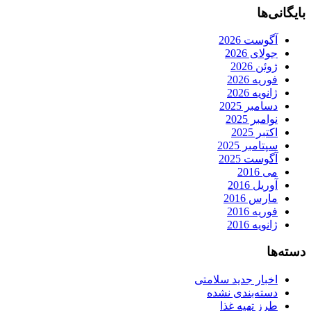
بایگانی‌ها
آگوست 2026
جولای 2026
ژوئن 2026
فوریه 2026
ژانویه 2026
دسامبر 2025
نوامبر 2025
اکتبر 2025
سپتامبر 2025
آگوست 2025
می 2016
آوریل 2016
مارس 2016
فوریه 2016
ژانویه 2016
دسته‌ها
اخبار جدید سلامتی
دسته‌بندی نشده
طرز تهیه غذا