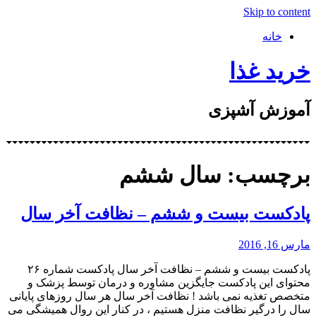
Skip to content
خانه
خرید غذا
آموزش آشپزی
برچسب: سال ششم
پادکست بیست و ششم – نظافت آخر سال
مارس 16, 2016
پادکست بیست و ششم – نظافت آخر سال پادکست شماره ۲۶
محتوای این پادکست جایگزین مشاوره و درمان توسط پزشک و
متخصص تغذیه نمی باشد ! نظافت آخر سال هر سال روزهای پایانی
سال را درگیر نظافت منزل هستیم ، در کنار این روال همیشگی می