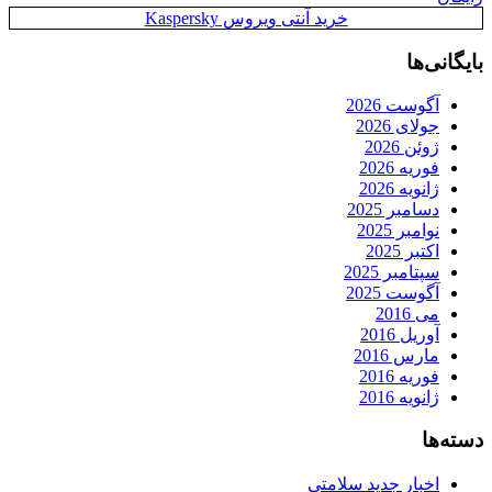
خرید آنتی ویروس Kaspersky
بایگانی‌ها
آگوست 2026
جولای 2026
ژوئن 2026
فوریه 2026
ژانویه 2026
دسامبر 2025
نوامبر 2025
اکتبر 2025
سپتامبر 2025
آگوست 2025
می 2016
آوریل 2016
مارس 2016
فوریه 2016
ژانویه 2016
دسته‌ها
اخبار جدید سلامتی