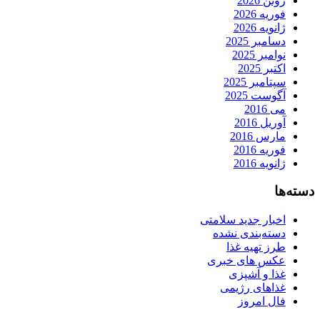
ژوئن 2026
فوریه 2026
ژانویه 2026
دسامبر 2025
نوامبر 2025
اکتبر 2025
سپتامبر 2025
آگوست 2025
می 2016
آوریل 2016
مارس 2016
فوریه 2016
ژانویه 2016
دسته‌ها
اخبار جدید سلامتی
دسته‌بندی نشده
طرز تهیه غذا
عکس های خبری
غذا و آشپزی
غذاهای رژیمی
فال امروز