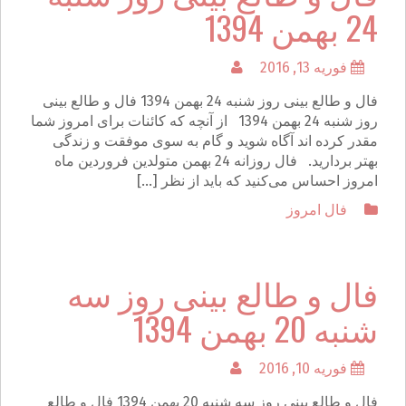
24 بهمن 1394
فوریه 13, 2016
فال و طالع بینی روز شنبه 24 بهمن 1394 فال و طالع بینی
روز شنبه 24 بهمن 1394 از آنچه که کائنات برای امروز شما
مقدر کرده اند آگاه شوید و گام به سوی موفقت و زندگی
بهتر بردارید. فال روزانه 24 بهمن متولدین فروردین ماه
امروز احساس می‌کنید که باید از نظر […]
فال امروز
فال و طالع بینی روز سه
شنبه 20 بهمن 1394
فوریه 10, 2016
فال و طالع بینی روز سه شنبه 20 بهمن 1394 فال و طالع