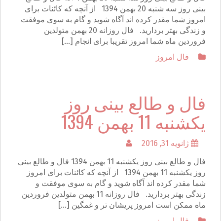
بینی روز سه شنبه 20 بهمن 1394 از آنچه که کائنات برای
امروز شما مقدر کرده اند آگاه شوید و گام به سوی موفقت
و زندگی بهتر بردارید. فال روزانه 20 بهمن متولدین
فروردین ماه شما امروز تقریبا برای انجام […]
فال امروز
فال و طالع بینی روز
یکشنبه 11 بهمن 1394
ژانویه 31, 2016
فال و طالع بینی روز یکشنبه 11 بهمن 1394 فال و طالع بینی
روز یکشنبه 11 بهمن 1394 از آنچه که کائنات برای امروز
شما مقدر کرده اند آگاه شوید و گام به سوی موفقت و
زندگی بهتر بردارید. فال روزانه 11 بهمن متولدین فروردین
ماه ممكن است امروز پریشان تر و غمگین […]
فال امروز