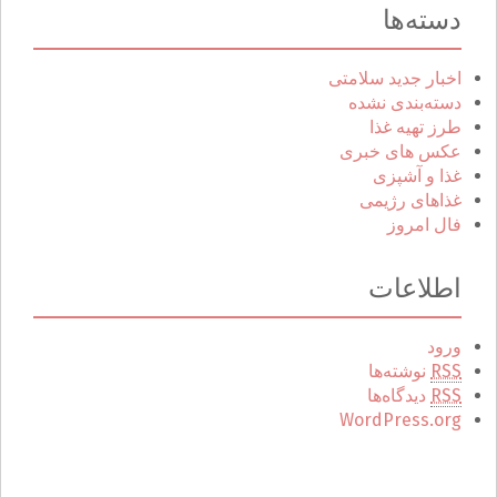
دسته‌ها
اخبار جدید سلامتی
دسته‌بندی نشده
طرز تهیه غذا
عکس های خبری
غذا و آشپزی
غذاهای رژیمی
فال امروز
اطلاعات
ورود
RSS
نوشته‌ها
RSS
دیدگاه‌ها
WordPress.org