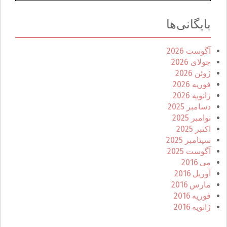
بایگانی‌ها
آگوست 2026
جولای 2026
ژوئن 2026
فوریه 2026
ژانویه 2026
دسامبر 2025
نوامبر 2025
اکتبر 2025
سپتامبر 2025
آگوست 2025
می 2016
آوریل 2016
مارس 2016
فوریه 2016
ژانویه 2016