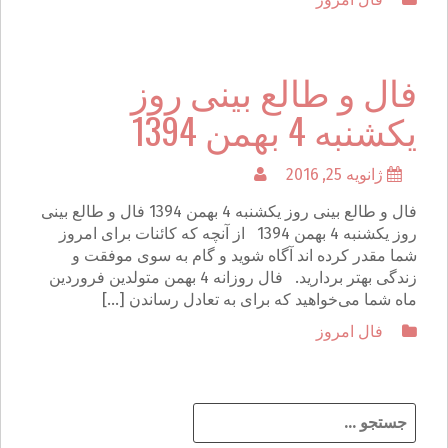
فال و طالع بینی روز
یکشنبه 4 بهمن 1394
ژانویه 25, 2016
فال و طالع بینی روز یکشنبه 4 بهمن 1394 فال و طالع بینی
روز یکشنبه 4 بهمن 1394 از آنچه که کائنات برای امروز
شما مقدر کرده اند آگاه شوید و گام به سوی موفقت و
زندگی بهتر بردارید. فال روزانه 4 بهمن متولدین فروردین
ماه شما می‌خواهید كه برای به تعادل رساندن […]
فال امروز
ج
س