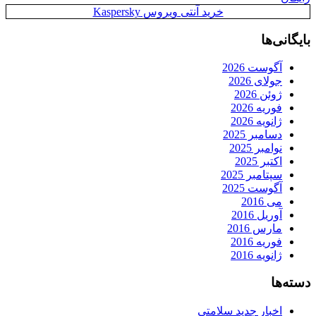
خرید آنتی ویروس Kaspersky
بایگانی‌ها
آگوست 2026
جولای 2026
ژوئن 2026
فوریه 2026
ژانویه 2026
دسامبر 2025
نوامبر 2025
اکتبر 2025
سپتامبر 2025
آگوست 2025
می 2016
آوریل 2016
مارس 2016
فوریه 2016
ژانویه 2016
دسته‌ها
اخبار جدید سلامتی