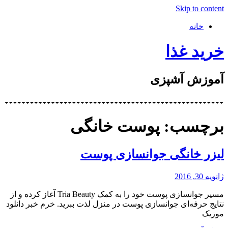
Skip to content
خانه
خرید غذا
آموزش آشپزی
برچسب: پوست خانگی
لیزر خانگی جوانسازی پوست
ژانویه 30, 2016
مسیر جوانسازی پوست خود را به کمک Tria Beauty آغاز کرده و از
نتایج حرفه‌ای جوانسازی پوست در منزل لذت ببرید. خرم خبر دانلود
موزیک