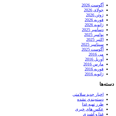
آگوست 2026
جولای 2026
ژوئن 2026
فوریه 2026
ژانویه 2026
دسامبر 2025
نوامبر 2025
اکتبر 2025
سپتامبر 2025
آگوست 2025
می 2016
آوریل 2016
مارس 2016
فوریه 2016
ژانویه 2016
دسته‌ها
اخبار جدید سلامتی
دسته‌بندی نشده
طرز تهیه غذا
عکس های خبری
غذا و آشپزی