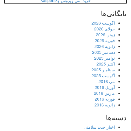
خرید آنتی ویروس Kaspersky
بایگانی‌ها
آگوست 2026
جولای 2026
ژوئن 2026
فوریه 2026
ژانویه 2026
دسامبر 2025
نوامبر 2025
اکتبر 2025
سپتامبر 2025
آگوست 2025
می 2016
آوریل 2016
مارس 2016
فوریه 2016
ژانویه 2016
دسته‌ها
اخبار جدید سلامتی