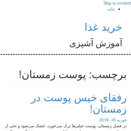
Skip to content
خانه
خرید غذا
آموزش آشپزی
برچسب: پوست زمستان!
رفقای خیس پوست در
زمستان!
فوریه 16, 2016
در فصل زمستان، پوست‌ خیلی‌ها ترک می‌خورد، خشک می‌شود و حتی از