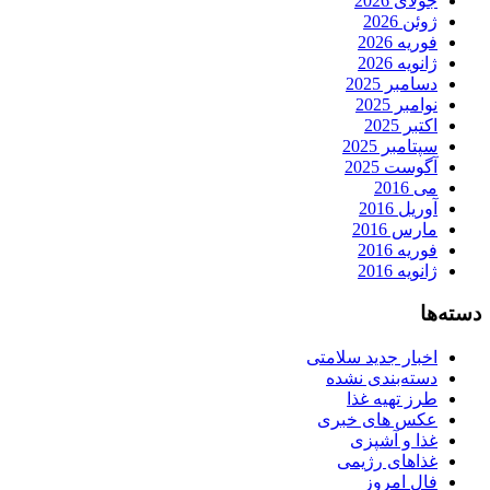
جولای 2026
ژوئن 2026
فوریه 2026
ژانویه 2026
دسامبر 2025
نوامبر 2025
اکتبر 2025
سپتامبر 2025
آگوست 2025
می 2016
آوریل 2016
مارس 2016
فوریه 2016
ژانویه 2016
دسته‌ها
اخبار جدید سلامتی
دسته‌بندی نشده
طرز تهیه غذا
عکس های خبری
غذا و آشپزی
غذاهای رژیمی
فال امروز