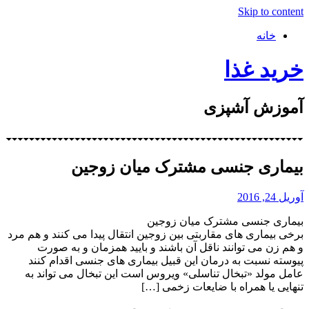
Skip to content
خانه
خرید غذا
آموزش آشپزی
بیماری جنسی مشترک میان زوجین
آوریل 24, 2016
بیماری جنسی مشترک میان زوجین
برخی بیماری های مقاربتی بین زوجین انتقال پیدا می کنند و هم مرد
و هم زن می توانند ناقل آن باشند و بایید همزمان و به صورت
پیوسته نسبت به درمان این قبیل بیماری های جنسی اقدام کنند
عامل مولد «تبخال تناسلی» ویروس است این تبخال می تواند به
تنهایی یا همراه با ضایعات زخمی […]