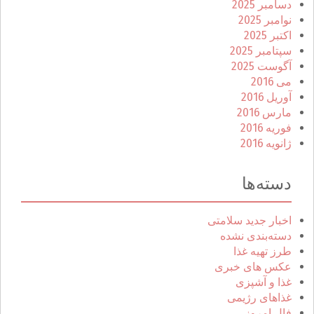
دسامبر 2025
نوامبر 2025
اکتبر 2025
سپتامبر 2025
آگوست 2025
می 2016
آوریل 2016
مارس 2016
فوریه 2016
ژانویه 2016
دسته‌ها
اخبار جدید سلامتی
دسته‌بندی نشده
طرز تهیه غذا
عکس های خبری
غذا و آشپزی
غذاهای رژیمی
فال امروز