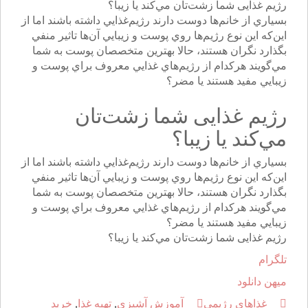
رژیم غذایی شما زشت‌تان مي‌كند يا زيبا؟
بسياري از خانم‌ها دوست دارند رژيم‌غذايي داشته باشند اما از
اين‌كه اين نوع رژيم‌ها روي پوست و زيبايي آن‌ها تاثير منفي
بگذارد نگران هستند، حالا بهترين متخصصان پوست به شما
مي‌گويند هركدام از رژيم‌هاي غذايي معروف براي پوست و
زيبايي مفيد هستند يا مضر؟
رژیم غذایی شما زشت‌تان
مي‌كند يا زيبا؟
بسياري از خانم‌ها دوست دارند رژيم‌غذايي داشته باشند اما از
اين‌كه اين نوع رژيم‌ها روي پوست و زيبايي آن‌ها تاثير منفي
بگذارد نگران هستند، حالا بهترين متخصصان پوست به شما
مي‌گويند هركدام از رژيم‌هاي غذايي معروف براي پوست و
زيبايي مفيد هستند يا مضر؟
رژیم غذایی شما زشت‌تان مي‌كند يا زيبا؟
تلگرام
میهن دانلود
غذاهای رژیمی
آموزش آشپزی
,
تهیه غذا
,
خرید