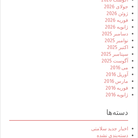
جولای 2026
ژوئن 2026
فوریه 2026
ژانویه 2026
دسامبر 2025
نوامبر 2025
اکتبر 2025
سپتامبر 2025
آگوست 2025
می 2016
آوریل 2016
مارس 2016
فوریه 2016
ژانویه 2016
دسته‌ها
اخبار جدید سلامتی
دسته‌بندی نشده