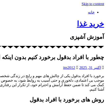
Skip to content
خانه
خرید غذا
آموزش آشپزی
چطور با افراد بدقول برخورد کنیم بدون اینکه
اکتبر 31, 2025
ins2012
برخورد با افراد بدقول یکی از چالش های مهم و رایج در زندگی شخصی 
موجب بی اعتمادی، دلخوری و حتی آسیب به روابط شود، به خصوص زما
کمک می کند تا ضمن حفظ آرامش و احترام خود، از تکرار این رفتاری جل
آشنا کنیم.
روش های برخورد با افراد بدقول