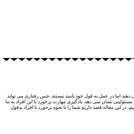
د اما در عمل به قول خود پایبند نیستند. چنین رفتاری می تواند
لیتی نشان نمی دهد. یادگیری مهارت برخورد با این افراد به ما
در این مقاله قصد داریم شما را با نحوه برخورد با افراد بدقول