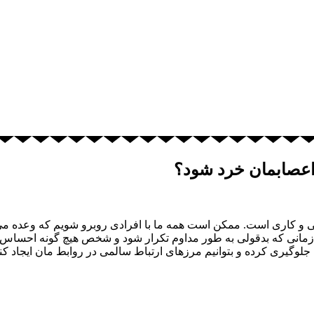
 اعصابمان خرد شود؟
و کاری است. ممکن است همه ما با افرادی روبرو شویم که وعده می دهن
نی که بدقولی به طور مداوم تکرار شود و شخص هیچ گونه احساس مسئو
وگیری کرده و بتوانیم مرزهای ارتباط سالمی در روابط مان ایجاد کنیم. 