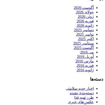
آگوست 2026
جولای 2026
ژوئن 2026
فوریه 2026
ژانویه 2026
دسامبر 2025
نوامبر 2025
اکتبر 2025
سپتامبر 2025
آگوست 2025
می 2016
آوریل 2016
مارس 2016
فوریه 2016
ژانویه 2016
دسته‌ها
اخبار جدید سلامتی
دسته‌بندی نشده
طرز تهیه غذا
عکس های خبری