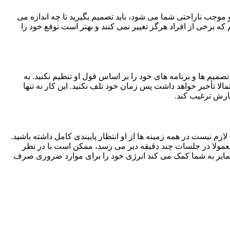
موجب ناراحتی شما می شود، باید تصمیم بگیرید تا چه اندازه می
ه برخی از افراد هرگز تغییر نمی کنند و بهتر است توقع خود را
یم ها و برنامه های خود را بر اساس قول او تنظیم نکنید. به
لا تأخیر خواهد داشت پس زمان خود تلف نکنید. این کار نه تنها
ارش ترغیب کند.
م نیست در همه زمینه ها از او انتظار پایبندی کامل داشته باشید.
 معمولا در جلسات چند دقیقه دیر می رسد، ممکن است با در نظر
 تمایز به شما کمک می کند انرژی خود را برای موارد ضروری صرف