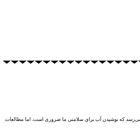
ر می‌رسد که نوشیدن آب برای سلامتی ما ضروری است. اما مطالعات