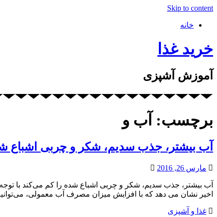
Skip to content
خانه
خرید غذا
آموزش آشپزی
برچسب: آب و
آب بیشتر، جذب سدیم، شکر و چربی اشباع شد
مارس 26, 2016
آب بیشتر، جذب سدیم، شکر و چربی اشباع شده را کم می‌کند با توجه
اخیر نشان می دهد که با افزایش میزان مصرف آب معمولی، می‌توانیم
غذا و آشپزی