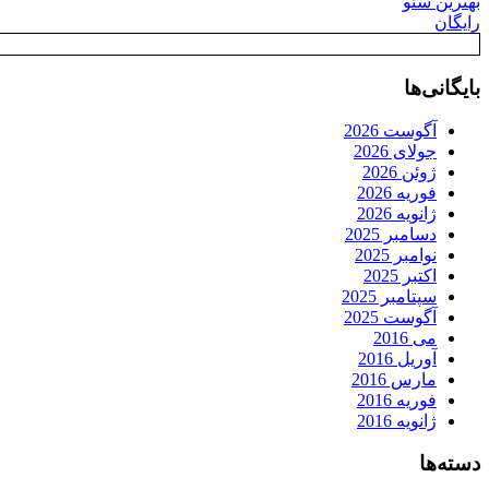
بهترین سئو
رایگان
بایگانی‌ها
آگوست 2026
جولای 2026
ژوئن 2026
فوریه 2026
ژانویه 2026
دسامبر 2025
نوامبر 2025
اکتبر 2025
سپتامبر 2025
آگوست 2025
می 2016
آوریل 2016
مارس 2016
فوریه 2016
ژانویه 2016
دسته‌ها