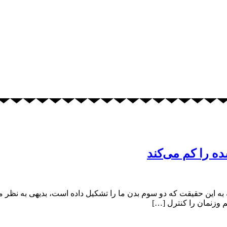
ه را کم می‌کند
 به این حقیقت که دو سوم بدن ما را تشکیل داده است، بدیهی به نظ
 وزنمان را کنترل […]