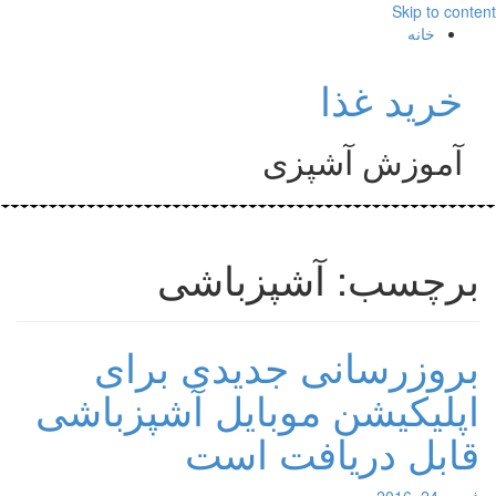
Skip to content
خانه
خرید غذا
آموزش آشپزی
برچسب: آشپزباشی
بروزرسانی جدیدی برای
اپلیکیشن موبایل آشپزباشی
قابل دریافت است