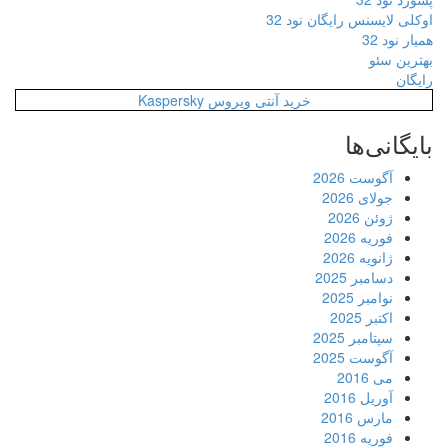
اوکلی لایسنس رایگان نود 32
همیار نود 32
بهترین سئو
رایگان
خرید آنتی ویروس Kaspersky
بایگانی‌ها
آگوست 2026
جولای 2026
ژوئن 2026
فوریه 2026
ژانویه 2026
دسامبر 2025
نوامبر 2025
اکتبر 2025
سپتامبر 2025
آگوست 2025
می 2016
آوریل 2016
مارس 2016
فوریه 2016