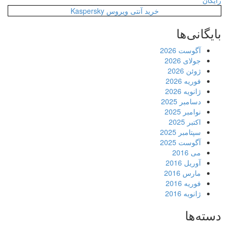
رایگان
خرید آنتی ویروس Kaspersky
بایگانی‌ها
آگوست 2026
جولای 2026
ژوئن 2026
فوریه 2026
ژانویه 2026
دسامبر 2025
نوامبر 2025
اکتبر 2025
سپتامبر 2025
آگوست 2025
می 2016
آوریل 2016
مارس 2016
فوریه 2016
ژانویه 2016
دسته‌ها