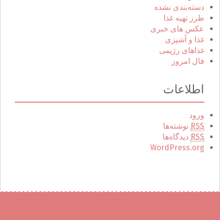
دسته‌بندی نشده
طرز تهیه غذا
عکس های خبری
غذا و آشپزی
غذاهای رژیمی
فال امروز
اطلاعات
ورود
RSS
نوشته‌ها
RSS
دیدگاه‌ها
WordPress.org