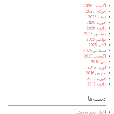
آگوست 2026
جولای 2026
ژوئن 2026
فوریه 2026
ژانویه 2026
دسامبر 2025
نوامبر 2025
اکتبر 2025
سپتامبر 2025
آگوست 2025
می 2016
آوریل 2016
مارس 2016
فوریه 2016
ژانویه 2016
دسته‌ها
اخبار جدید سلامتی