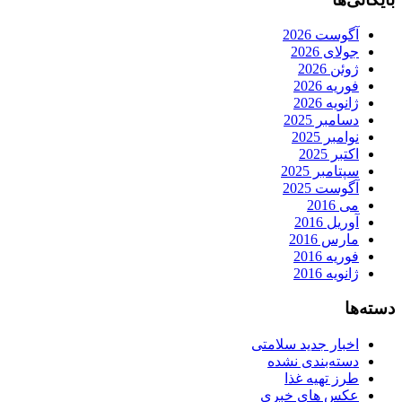
آگوست 2026
جولای 2026
ژوئن 2026
فوریه 2026
ژانویه 2026
دسامبر 2025
نوامبر 2025
اکتبر 2025
سپتامبر 2025
آگوست 2025
می 2016
آوریل 2016
مارس 2016
فوریه 2016
ژانویه 2016
دسته‌ها
اخبار جدید سلامتی
دسته‌بندی نشده
طرز تهیه غذا
عکس های خبری