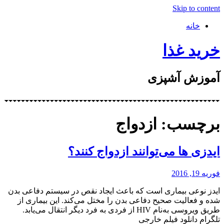
Skip to content
خانه
خرید غذا
آموزش آشپزی
برچسب: ازدواج
ایدزی ها می‌توانند ازدواج کنند؟
فوریه 19, 2016
ایدز نوعی بیماری است که باعث ایجاد نقص در سیستم دفاعی بدن
شده و فعالیت صحیح دفاعی بدن را مختل می‌کند. این بیماری از
طریق ویروسی به‌نام HIV از فردی به فرد دیگر انتقال می‌یابد.
تلگرام دانلود فیلم خارجی