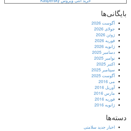
خرید آنتی ویروس Kaspersky
بایگانی‌ها
آگوست 2026
جولای 2026
ژوئن 2026
فوریه 2026
ژانویه 2026
دسامبر 2025
نوامبر 2025
اکتبر 2025
سپتامبر 2025
آگوست 2025
می 2016
آوریل 2016
مارس 2016
فوریه 2016
ژانویه 2016
دسته‌ها
اخبار جدید سلامتی