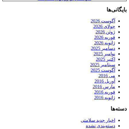
بایگانی‌ها
آگوست 2026
جولای 2026
ژوئن 2026
فوریه 2026
ژانویه 2026
دسامبر 2025
نوامبر 2025
اکتبر 2025
سپتامبر 2025
آگوست 2025
می 2016
آوریل 2016
مارس 2016
فوریه 2016
ژانویه 2016
دسته‌ها
اخبار جدید سلامتی
دسته‌بندی نشده