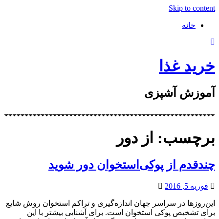
Skip to content
خانه
خرید غذا
آموزش آشپزی
برچسب: از دور
چندقدم از پوکی‌استخوان دور شوید
فوریه 5, 2016
این‌روزها در سراسر جهان اندازه‌گیری و تراکم استخوان روش شایع
برای تشخیص پوکی استخوان است. برای آشنایی بیشتر با این