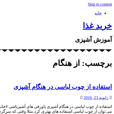
Skip to content
خانه
خرید غذا
آموزش آشپزی
برچسب: از هنگام
استفاده از چوب لباسی در هنگام آشپزی
ژانویه 23, 2016
می توان از چوب لباسی استفاده های بهتری کرد.مثلا وقتی که سرگر