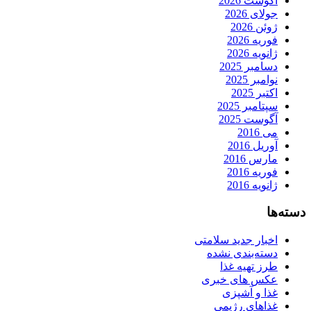
آگوست 2026
جولای 2026
ژوئن 2026
فوریه 2026
ژانویه 2026
دسامبر 2025
نوامبر 2025
اکتبر 2025
سپتامبر 2025
آگوست 2025
می 2016
آوریل 2016
مارس 2016
فوریه 2016
ژانویه 2016
دسته‌ها
اخبار جدید سلامتی
دسته‌بندی نشده
طرز تهیه غذا
عکس های خبری
غذا و آشپزی
غذاهای رژیمی