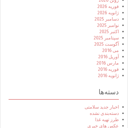
ژوئن 2026
فوریه 2026
ژانویه 2026
دسامبر 2025
نوامبر 2025
اکتبر 2025
سپتامبر 2025
آگوست 2025
می 2016
آوریل 2016
مارس 2016
فوریه 2016
ژانویه 2016
دسته‌ها
اخبار جدید سلامتی
دسته‌بندی نشده
طرز تهیه غذا
عکس های خبری