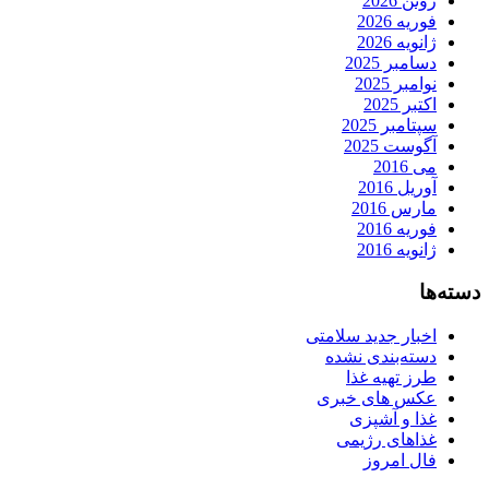
ژوئن 2026
فوریه 2026
ژانویه 2026
دسامبر 2025
نوامبر 2025
اکتبر 2025
سپتامبر 2025
آگوست 2025
می 2016
آوریل 2016
مارس 2016
فوریه 2016
ژانویه 2016
دسته‌ها
اخبار جدید سلامتی
دسته‌بندی نشده
طرز تهیه غذا
عکس های خبری
غذا و آشپزی
غذاهای رژیمی
فال امروز