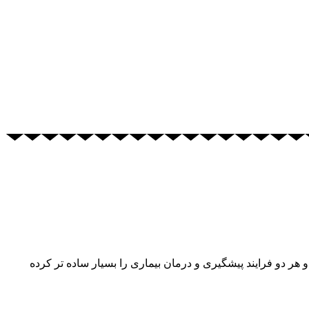
هر دو فرایند پیشگیری و درمان بیماری را بسیار ساده تر کرده