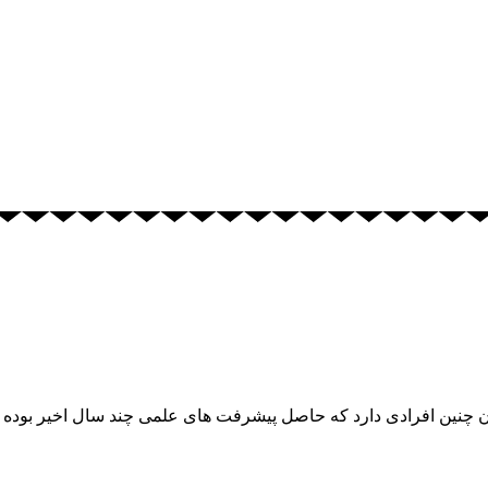
ن چنین افرادی دارد که حاصل پیشرفت های علمی چند سال اخیر بوده و 