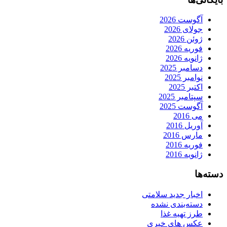
آگوست 2026
جولای 2026
ژوئن 2026
فوریه 2026
ژانویه 2026
دسامبر 2025
نوامبر 2025
اکتبر 2025
سپتامبر 2025
آگوست 2025
می 2016
آوریل 2016
مارس 2016
فوریه 2016
ژانویه 2016
دسته‌ها
اخبار جدید سلامتی
دسته‌بندی نشده
طرز تهیه غذا
عکس های خبری