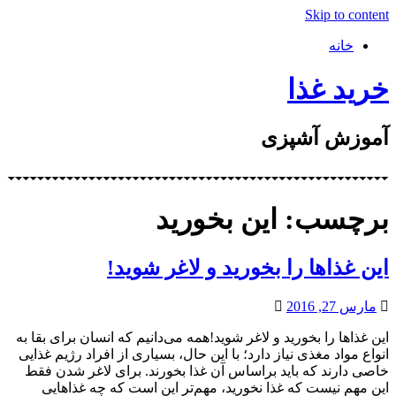
Skip to content
خانه
خرید غذا
آموزش آشپزی
برچسب: این بخورید
این غذاها را بخورید و لاغر شوید!
مارس 27, 2016
این غذاها را بخورید و لاغر شوید!همه می‌دانیم که انسان برای بقا به
انواع مواد مغذی نیاز دارد؛ با این حال، بسیاری از افراد رژیم غذایی
خاصی دارند که باید براساس آن غذا بخورند. برای لاغر شدن فقط
این مهم نیست که غذا نخورید، مهم‌تر این است که چه غذاهایی