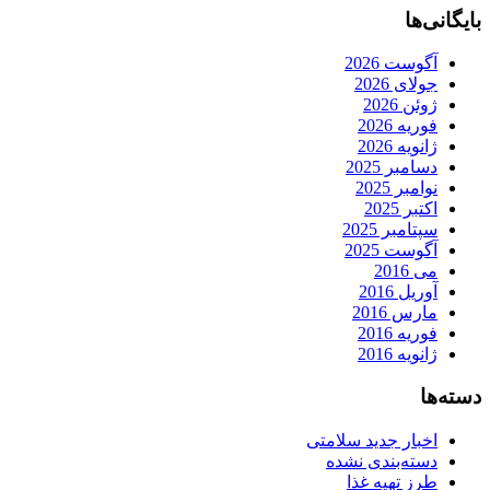
بایگانی‌ها
آگوست 2026
جولای 2026
ژوئن 2026
فوریه 2026
ژانویه 2026
دسامبر 2025
نوامبر 2025
اکتبر 2025
سپتامبر 2025
آگوست 2025
می 2016
آوریل 2016
مارس 2016
فوریه 2016
ژانویه 2016
دسته‌ها
اخبار جدید سلامتی
دسته‌بندی نشده
طرز تهیه غذا