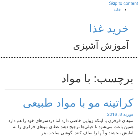
Skip to content
خانه
خرید غذا
آموزش آشپزی
برچسب: با مواد
کراتینه مو با مواد طبیعی
فوریه 8, 2016
موهای فرفری با اینکه زیبایی خاصی دارد اما دردسرهای خود را هم دارد
همین باعث می‌شود تا خیلی‌ها ترجیح دهند عطای موهای فرفری را به
لقایش ببخشند و آنها را صاف کنند. گوشی ساخت بنر