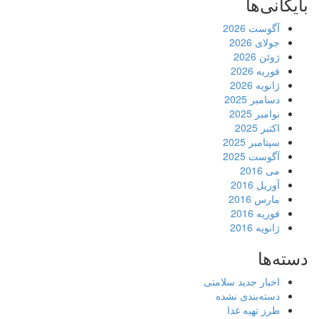
بایگانی‌ها
آگوست 2026
جولای 2026
ژوئن 2026
فوریه 2026
ژانویه 2026
دسامبر 2025
نوامبر 2025
اکتبر 2025
سپتامبر 2025
آگوست 2025
می 2016
آوریل 2016
مارس 2016
فوریه 2016
ژانویه 2016
دسته‌ها
اخبار جدید سلامتی
دسته‌بندی نشده
طرز تهیه غذا