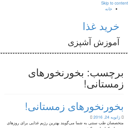
Skip to content
خانه
خرید غذا
آموزش آشپزی
برچسب: بخورنخورهای
زمستانی!
بخورنخورهای زمستانی!
ژانویه 24, 2016
متخصصان طب سنتی به شما می‌گویند بهترین رژیم غذایی برای روزهای