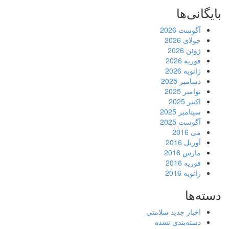
بایگانی‌ها
آگوست 2026
جولای 2026
ژوئن 2026
فوریه 2026
ژانویه 2026
دسامبر 2025
نوامبر 2025
اکتبر 2025
سپتامبر 2025
آگوست 2025
می 2016
آوریل 2016
مارس 2016
فوریه 2016
ژانویه 2016
دسته‌ها
اخبار جدید سلامتی
دسته‌بندی نشده