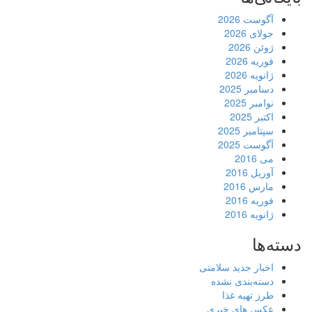
آگوست 2026
جولای 2026
ژوئن 2026
فوریه 2026
ژانویه 2026
دسامبر 2025
نوامبر 2025
اکتبر 2025
سپتامبر 2025
آگوست 2025
می 2016
آوریل 2016
مارس 2016
فوریه 2016
ژانویه 2016
دسته‌ها
اخبار جدید سلامتی
دسته‌بندی نشده
طرز تهیه غذا
عکس های خبری