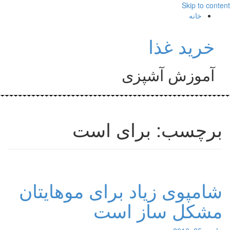
Skip to content
خانه
خرید غذا
آموزش آشپزی
برچسب: برای است
شامپوی زیاد برای موهایتان
مشکل ساز است