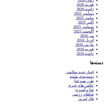
ژوئن 2026
فوریه 2026
ژانویه 2026
دسامبر 2025
نوامبر 2025
اکتبر 2025
سپتامبر 2025
آگوست 2025
می 2016
آوریل 2016
مارس 2016
فوریه 2016
ژانویه 2016
دسته‌ها
اخبار جدید سلامتی
دسته‌بندی نشده
طرز تهیه غذا
عکس های خبری
غذا و آشپزی
غذاهای رژیمی
فال امروز