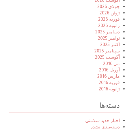
آگوست 2026
جولای 2026
ژوئن 2026
فوریه 2026
ژانویه 2026
دسامبر 2025
نوامبر 2025
اکتبر 2025
سپتامبر 2025
آگوست 2025
می 2016
آوریل 2016
مارس 2016
فوریه 2016
ژانویه 2016
دسته‌ها
اخبار جدید سلامتی
دسته‌بندی نشده