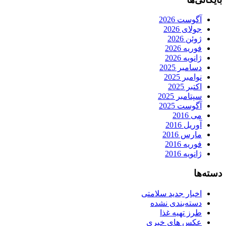
آگوست 2026
جولای 2026
ژوئن 2026
فوریه 2026
ژانویه 2026
دسامبر 2025
نوامبر 2025
اکتبر 2025
سپتامبر 2025
آگوست 2025
می 2016
آوریل 2016
مارس 2016
فوریه 2016
ژانویه 2016
دسته‌ها
اخبار جدید سلامتی
دسته‌بندی نشده
طرز تهیه غذا
عکس های خبری