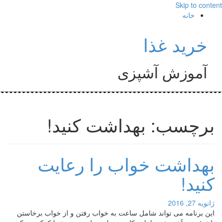
Skip to content
خانه
خرید غذا
آموزش آشپزی
برچسب: بهداشت کنید!
بهداشت خواب را رعایت
کنید!
ژانویه 27, 2016
این برنامه می تواند شامل ساعت به خواب رفتن و از خواب برخاستن