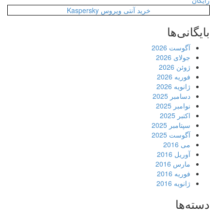
رایگان
خرید آنتی ویروس Kaspersky
بایگانی‌ها
آگوست 2026
جولای 2026
ژوئن 2026
فوریه 2026
ژانویه 2026
دسامبر 2025
نوامبر 2025
اکتبر 2025
سپتامبر 2025
آگوست 2025
می 2016
آوریل 2016
مارس 2016
فوریه 2016
ژانویه 2016
دسته‌ها