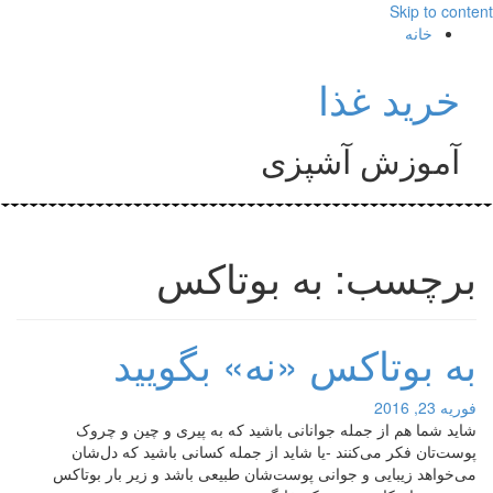
Skip to content
خانه
خرید غذا
آموزش آشپزی
برچسب: به بوتاکس
به بوتاکس «نه» بگویید
فوریه 23, 2016
شاید شما هم از جمله جوانانی باشید که به پیری و چین و چروک
پوست‌تان فکر می‌کنند -یا شاید از جمله کسانی باشید که دل‌شان
می‌خواهد زیبایی و جوانی پوست‌شان طبیعی باشد و زیر بار بوتاکس