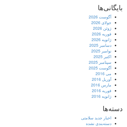
بایگانی‌ها
آگوست 2026
جولای 2026
ژوئن 2026
فوریه 2026
ژانویه 2026
دسامبر 2025
نوامبر 2025
اکتبر 2025
سپتامبر 2025
آگوست 2025
می 2016
آوریل 2016
مارس 2016
فوریه 2016
ژانویه 2016
دسته‌ها
اخبار جدید سلامتی
دسته‌بندی نشده