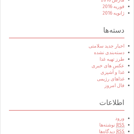
فوریه 2016
ژانویه 2016
دسته‌ها
اخبار جدید سلامتی
دسته‌بندی نشده
طرز تهیه غذا
عکس های خبری
غذا و آشپزی
غذاهای رژیمی
فال امروز
اطلاعات
ورود
RSS
نوشته‌ها
RSS
دیدگاه‌ها