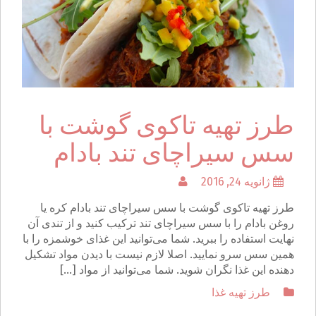
طرز تهیه تاکوی گوشت با
سس سیراچای تند بادام
ژانویه 24, 2016
طرز تهیه تاکوی گوشت با سس سیراچای تند بادام کره یا
روغن بادام را با سس سیراچای تند ترکیب کنید و از تندی آن
نهایت استفاده را ببرید. شما می‌توانید این غذای خوشمزه را با
همین سس سرو نمایید. اصلا لازم نیست با دیدن مواد تشکیل
دهنده این غذا نگران شوید. شما می‌توانید از مواد […]
طرز تهیه غذا