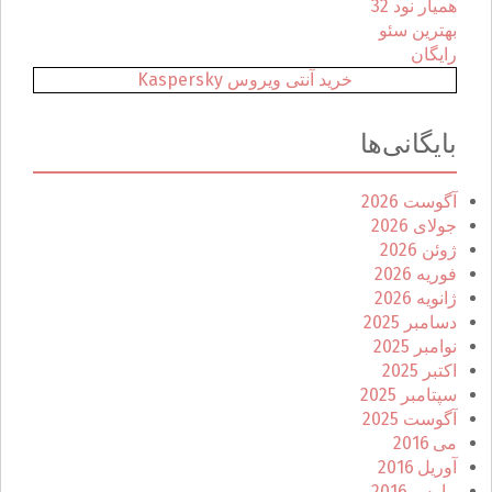
همیار نود 32
بهترین سئو
رایگان
خرید آنتی ویروس Kaspersky
بایگانی‌ها
آگوست 2026
جولای 2026
ژوئن 2026
فوریه 2026
ژانویه 2026
دسامبر 2025
نوامبر 2025
اکتبر 2025
سپتامبر 2025
آگوست 2025
می 2016
آوریل 2016
مارس 2016