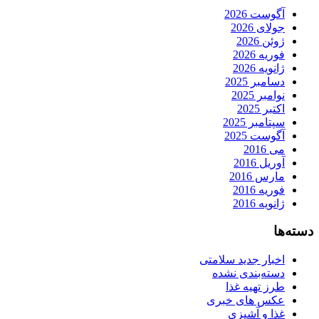
آگوست 2026
جولای 2026
ژوئن 2026
فوریه 2026
ژانویه 2026
دسامبر 2025
نوامبر 2025
اکتبر 2025
سپتامبر 2025
آگوست 2025
می 2016
آوریل 2016
مارس 2016
فوریه 2016
ژانویه 2016
دسته‌ها
اخبار جدید سلامتی
دسته‌بندی نشده
طرز تهیه غذا
عکس های خبری
غذا و آشپزی