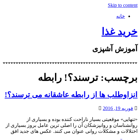
Skip to content
خانه
خرید غذا
آموزش آشپزی
برچسب: ترسند؟! رابطه
انزاوطلب ها از رابطه عاشقانه می ترسند؟!
فوریه 19, 2016
«تنهایی» موقعیتی بسیار ناراحت کننده بوده و بسیاری از
روانشناسان و روانپزشکان آن را اصلی ترین عامل بروز بسیاری از
اختلالات و مشکلات روانی عنوان می کنند. عکس های جدید افق