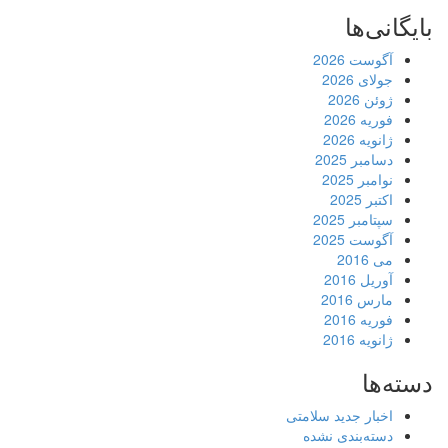
بایگانی‌ها
آگوست 2026
جولای 2026
ژوئن 2026
فوریه 2026
ژانویه 2026
دسامبر 2025
نوامبر 2025
اکتبر 2025
سپتامبر 2025
آگوست 2025
می 2016
آوریل 2016
مارس 2016
فوریه 2016
ژانویه 2016
دسته‌ها
اخبار جدید سلامتی
دسته‌بندی نشده