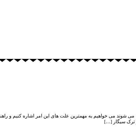
 شوند می خواهیم به مهمترین علت های این امر اشاره کنیم و راهنما
ز ترک سیگار […]