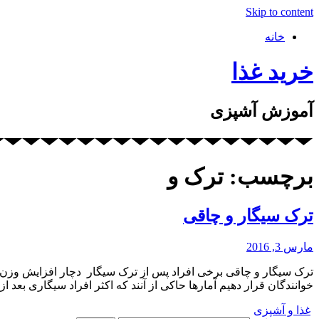
Skip to content
خانه
خرید غذا
آموزش آشپزی
برچسب: ترک و
ترک سیگار و چاقی
مارس 3, 2016
ترک سیگار و چاقی برخی افراد پس از ترک سیگار دچار افزایش وزن می
خوانندگان قرار دهیم آمارها حاکی از آنند که اکثر افراد سیگاری بعد ا
غذا و آشپزی