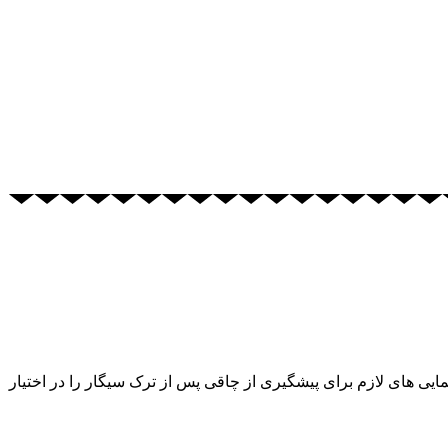
یی های لازم برای پیشگیری از چاقی پس از ترک سیگار را در اختیار