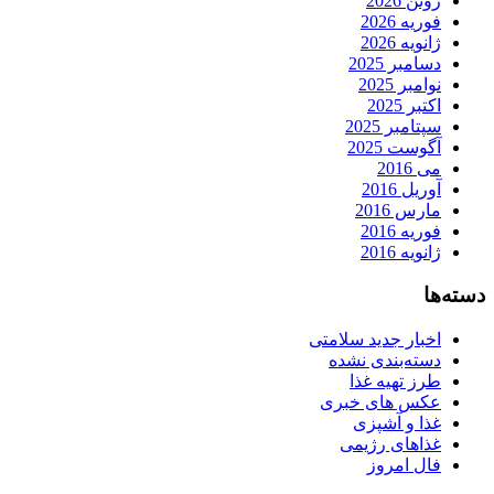
ژوئن 2026
فوریه 2026
ژانویه 2026
دسامبر 2025
نوامبر 2025
اکتبر 2025
سپتامبر 2025
آگوست 2025
می 2016
آوریل 2016
مارس 2016
فوریه 2016
ژانویه 2016
دسته‌ها
اخبار جدید سلامتی
دسته‌بندی نشده
طرز تهیه غذا
عکس های خبری
غذا و آشپزی
غذاهای رژیمی
فال امروز