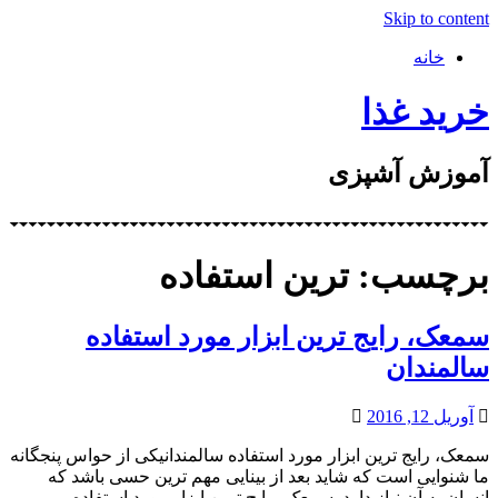
Skip to content
خانه
خرید غذا
آموزش آشپزی
برچسب: ترین استفاده
سمعک،‌‌ رایج ترین ابزار مورد استفاده
سالمندان
آوریل 12, 2016
سمعک،‌‌ رایج ترین ابزار مورد استفاده سالمندانیکی از حواس پنجگانه
ما شنوایی است که شاید بعد از بینایی مهم ترین حسی باشد که
انسان به آن نیاز دارد. سمعک،‌‌ رایج ترین ابزار مورد استفاده