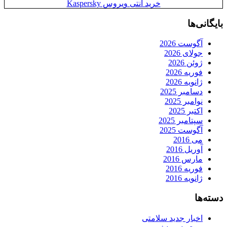
خرید آنتی ویروس Kaspersky
بایگانی‌ها
آگوست 2026
جولای 2026
ژوئن 2026
فوریه 2026
ژانویه 2026
دسامبر 2025
نوامبر 2025
اکتبر 2025
سپتامبر 2025
آگوست 2025
می 2016
آوریل 2016
مارس 2016
فوریه 2016
ژانویه 2016
دسته‌ها
اخبار جدید سلامتی